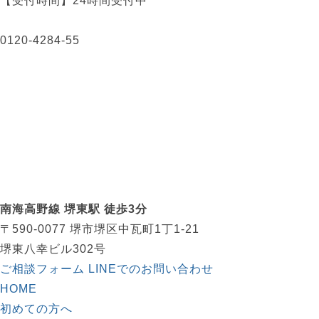
【受付時間】
24時間受付中
0120-4284-55
南海高野線 堺東駅 徒歩3分
〒590-0077 堺市堺区中瓦町1丁1-21
堺東八幸ビル302号
ご相談フォーム
LINEでのお問い合わせ
HOME
初めての方へ