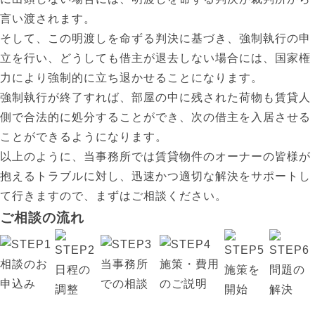
言い渡されます。
そして、この明渡しを命ずる判決に基づき、強制執行の申
立を行い、どうしても借主が退去しない場合には、国家権
力により強制的に立ち退かせることになります。
強制執行が終了すれば、部屋の中に残された荷物も賃貸人
側で合法的に処分することができ、次の借主を入居させる
ことができるようになります。
以上のように、当事務所では賃貸物件のオーナーの皆様が
抱えるトラブルに対し、迅速かつ適切な解決をサポートし
て行きますので、まずはご相談ください。
ご相談の流れ