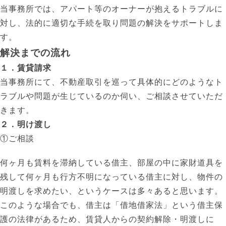
当事務所では、アパート等のオーナーが抱えるトラブルに
対し、法的に適切な手続を取り問題の解決をサポートしま
す。
解決までの流れ
１．賃貸請求
当事務所にて、不動産取引を巡って具体的にどのようなト
ラブルや問題が生じているのか伺い、ご相談させていただ
きます。
２．明け渡し
①ご相談
何ヶ月も賃料を滞納している借主、部屋の中に家財道具を
残して何ヶ月も行方不明になっている借主に対し、物件の
明渡しを求めたい、というケースは多々あると思います。
このような場合でも、借主は「借地借家法」という借主保
護の法律があるため、賃貸人からの契約解除・明渡しに