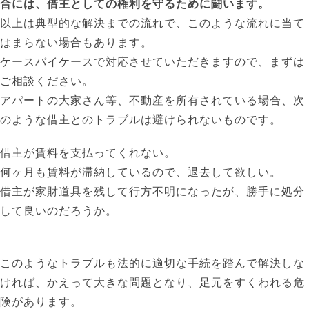
合には、借主としての権利を守るために闘います。
以上は典型的な解決までの流れで、このような流れに当て
はまらない場合もあります。
ケースバイケースで対応させていただきますので、まずは
ご相談ください。
アパートの大家さん等、不動産を所有されている場合、次
のような借主とのトラブルは避けられないものです。
借主が賃料を支払ってくれない。
何ヶ月も賃料が滞納しているので、退去して欲しい。
借主が家財道具を残して行方不明になったが、勝手に処分
して良いのだろうか。
このようなトラブルも法的に適切な手続を踏んで解決しな
ければ、かえって大きな問題となり、足元をすくわれる危
険があります。