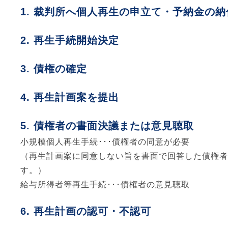
裁判所へ個人再生の申立て・予納金の納
再生手続開始決定
債権の確定
再生計画案を提出
債権者の書面決議または意見聴取
小規模個人再生手続･･･債権者の同意が必要
（再生計画案に同意しない旨を書面で回答した債権者
す。）
給与所得者等再生手続･･･債権者の意見聴取
再生計画の認可・不認可