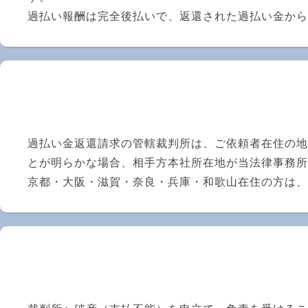
過払い報酬は完全後払いで、返還された過払い金から
過払い金返還請求の管轄裁判所は、ご依頼者在住の地
とが明らかな場合、相手方本社所在地が当法律事務所
京都・大阪・滋賀・奈良・兵庫・和歌山在住の方は、