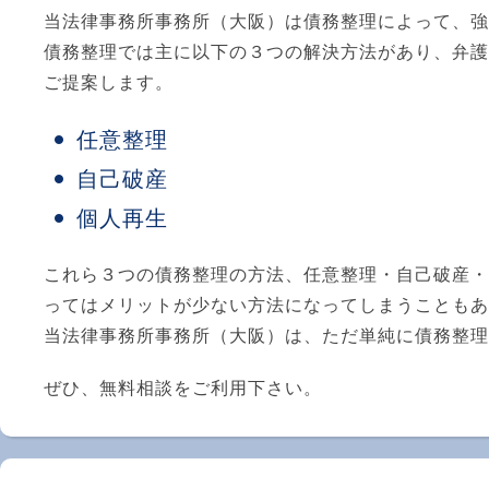
当法律事務所事務所（大阪）は債務整理によって、強
債務整理では主に以下の３つの解決方法があり、弁護
ご提案します。
任意整理
自己破産
個人再生
これら３つの債務整理の方法、任意整理・自己破産・
ってはメリットが少ない方法になってしまうこともあ
当法律事務所事務所（大阪）は、ただ単純に債務整理
ぜひ、無料相談をご利用下さい。