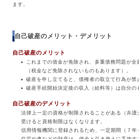
ます。
自己破産のメリット・デメリット
自己破産のメリット
これまでの借金が免除され、多重債務問題が全
（税金など免除されないものもあります）。
破産を申し立てると、債権者の取立て行為が禁
破産手続開始決定後の収入（給料等）は自分の
自己破産のデメリット
法律上一定の資格が制限されることがある（弁護
受けると資格制限はなくなります。
信用情報機関に登録されるため、一定期間（７年
住宅や車などの財産は、借金と引き換えに手放す