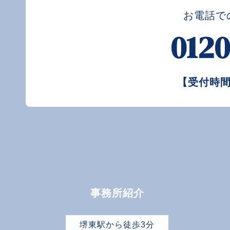
お電話で
012
【受付時
事務所紹介
堺東駅から徒歩3分