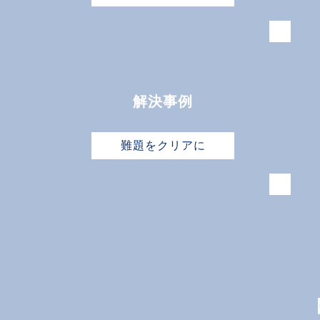
解決事例
難題をクリアに