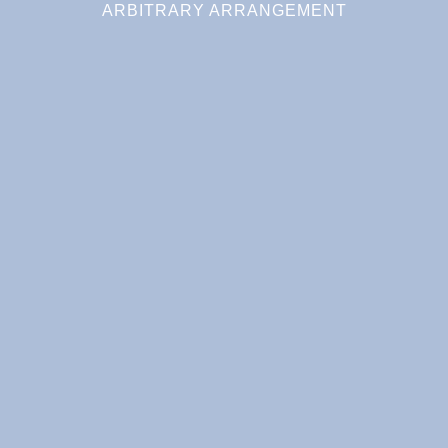
ARBITRARY ARRANGEMENT