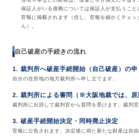
保証人がいる債務については保証人が支払うこと
官報に掲載されます（但し、官報を細かくチェッ
ん）。
自己破産の手続きの流れ
裁判所へ破産手続開始（自己破産）の申
自分の住所地の地方裁判所へ申し立てます。
裁判所による審問（※大阪地裁では、原
裁判所に出頭して裁判官から質問を受けます。裁判官
破産手続開始決定・同時廃止決定
官報に公告されます。決定後に得た新たな財産は自由