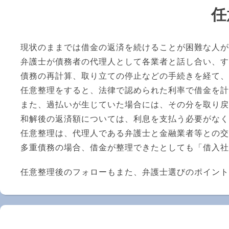
任
現状のままでは借金の返済を続けることが困難な人が
弁護士が債務者の代理人として各業者と話し合い、す
債務の再計算、取り立ての停止などの手続きを経て、
任意整理をすると、法律で認められた利率で借金を
また、過払いが生じていた場合には、その分を取り戻
和解後の返済額については、利息を支払う必要がなく
任意整理は、代理人である弁護士と金融業者等との交
多重債務の場合、借金が整理できたとしても「借入社
任意整理後のフォローもまた、弁護士選びのポイント