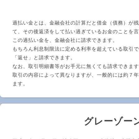
過払い金とは、金融会社の計算だと借金（債務）が残
て、その後返済をして払い過ぎているお金のことを言
この過払い金を、金融会社に請求できます。
もちろん利息制限法に定める利率を超えている取引で
「返せ」と請求できます。
なお、取引明細書等がお手元に無くても請求できます
取引の内容によって異なりますが、一般的には約７年
ます。
グレーゾー