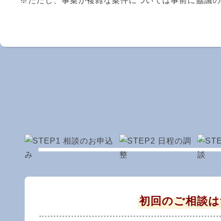
※ただし、事案が複雑な案件については事前に協議の
初回のご相談は