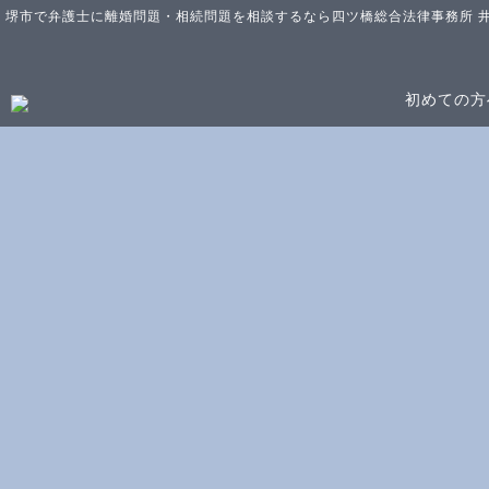
堺市で弁護士に離婚問題・相続問題を相談するなら四ツ橋総合法律事務所 
初めての方