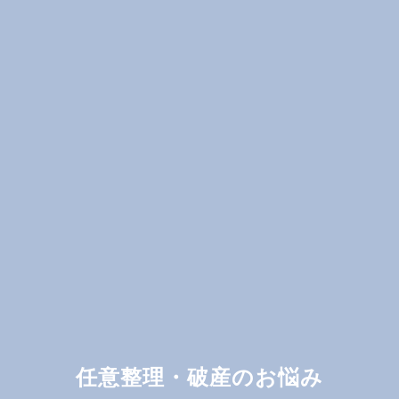
任意整理・破産のお悩み