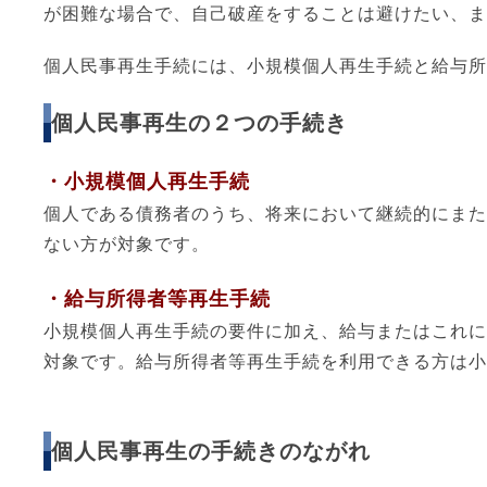
が困難な場合で、自己破産をすることは避けたい、ま
個人民事再生手続には、小規模個人再生手続と給与所
個人民事再生の２つの手続き
・小規模個人再生手続
個人である債務者のうち、将来において継続的にまた
ない方が対象です。
・給与所得者等再生手続
小規模個人再生手続の要件に加え、給与またはこれに
対象です。給与所得者等再生手続を利用できる方は小
個人民事再生の手続きのながれ