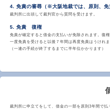
免責の審尋（※大阪地裁では、原則、免
裁判所に出頭して裁判官から質問を受けます。
免責 復権
免責が確定すると借金の支払いが免除されます。復権
一度免責を受けると以後７年間は再度免責はうけれま
（一連の手続が終了するまでに半年位かかります）
裁判所に申立てをして、借金の一部を原則3年間で払